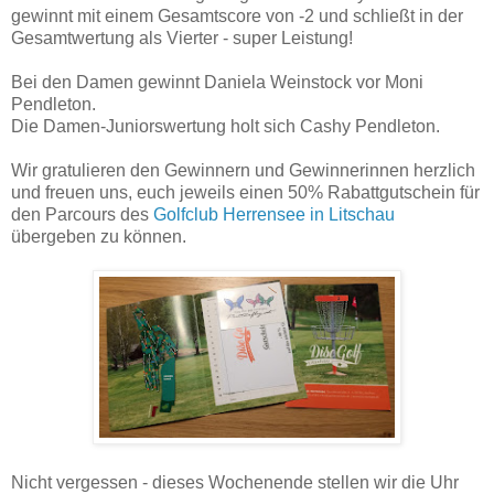
gewinnt mit einem Gesamtscore von -2 und schließt in der
Gesamtwertung als Vierter - super Leistung!
Bei den Damen gewinnt Daniela Weinstock vor Moni
Pendleton.
Die Damen-Juniorswertung holt sich Cashy Pendleton.
Wir gratulieren den Gewinnern und Gewinnerinnen herzlich
und freuen uns, euch jeweils einen 50% Rabattgutschein für
den Parcours des
Golfclub Herrensee in Litschau
übergeben zu können.
Nicht vergessen - dieses Wochenende stellen wir die Uhr