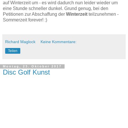
auf Winterzeit um - es wird dadurch nun leider wieder um
eine Stunde schneller dunkel. Grund genug, bei den
Petitionen zur Abschaffung der
Winterzeit
teilzunehmen -
Sommerzeit forever! :)
Richard Maglock
Keine Kommentare:
Teilen
Montag, 23. Oktober 2017
Disc Golf Kunst