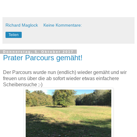
Richard Maglock
Keine Kommentare:
Teilen
Donnerstag, 5. Oktober 2017
Prater Parcours gemäht!
Der Parcours wurde nun (endlich) wieder gemäht und wir
freuen uns über die ab sofort wieder etwas einfachere
Scheibensuche ;-)