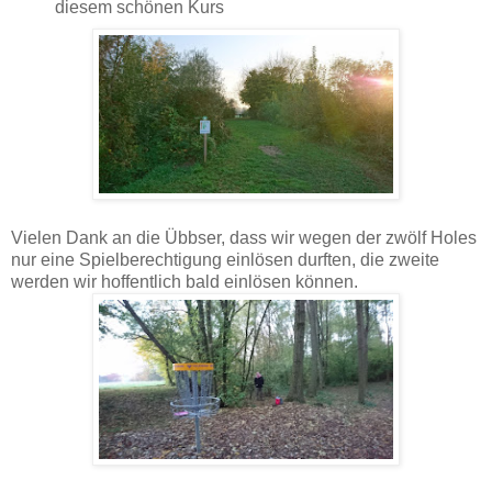
diesem schönen Kurs
Vielen Dank an die Übbser, dass wir wegen der zwölf Holes
nur eine Spielberechtigung einlösen durften, die zweite
werden wir hoffentlich bald einlösen können.