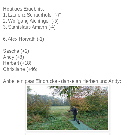
Heutiges Ergebnis
:
1. Laurenz Schaurhofer (-7)
2. Wolfgang Aichinger (-5)
3. Stanislaus Amann (-4)
6. Alex Horvath (-1)
Sascha (+2)
Andy (+3)
Herbert (+18)
Christiane (+46)
Anbei ein paar Eindrücke - danke an Herbert und Andy: