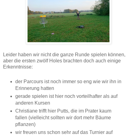
Leider haben wir nicht die ganze Runde spielen können,
aber die ersten zwölf Holes brachten doch auch einige
Erkenntnisse:
der Parcours ist noch immer so eng wie wir ihn in
Erinnerung hatten
gerade spielen ist hier noch vorteilhafter als auf
anderen Kursen
Christiane trifft hier Putts, die im Prater kaum
fallen (vielleicht sollten wir dort mehr Bäume
pflanzen)
wir freuen uns schon sehr auf das Turnier auf