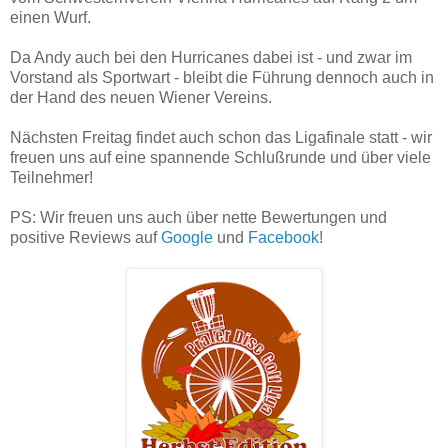
einen Wurf.
Da Andy auch bei den Hurricanes dabei ist - und zwar im
Vorstand als Sportwart - bleibt die Führung dennoch auch in
der Hand des neuen Wiener Vereins.
Nächsten Freitag findet auch schon das Ligafinale statt - wir
freuen uns auf eine spannende Schlußrunde und über viele
Teilnehmer!
PS: Wir freuen uns auch über nette Bewertungen und
positive Reviews auf
Google
und
Facebook
!