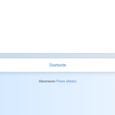
Startseite
Abonnieren
Posts (Atom)