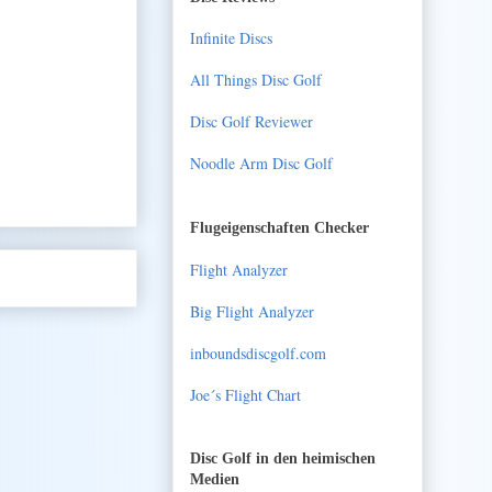
Infinite Discs
All Things Disc Golf
Disc Golf Reviewer
Noodle Arm Disc Golf
Flugeigenschaften Checker
Flight Analyzer
Big Flight Analyzer
inboundsdiscgolf.com
Joe´s Flight Chart
Disc Golf in den heimischen
Medien