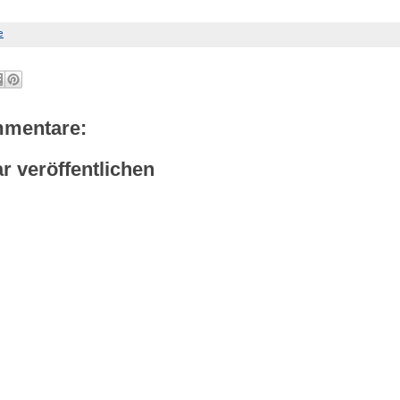
mmentare:
 veröffentlichen