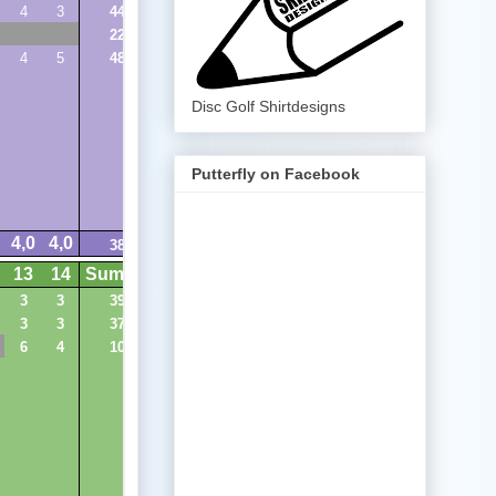
Disc Golf Shirtdesigns
Putterfly on Facebook