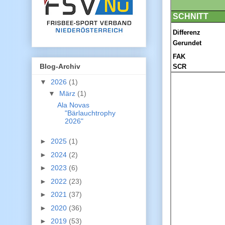
Blog-Archiv
▼
2026
(1)
▼
März
(1)
Ala Novas
"Bärlauchtrophy
2026"
►
2025
(1)
►
2024
(2)
►
2023
(6)
►
2022
(23)
►
2021
(37)
►
2020
(36)
►
2019
(53)