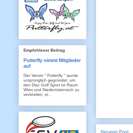
Empfohlener Beitrag
Putterfly nimmt Mitglieder
auf
Der Verein " Putterfly " wurde
ursprünglich gegründet, um
den Disc Golf Sport im Raum
Wien und Niederösterreich zu
verbreiten, ei...
Neuerer Post