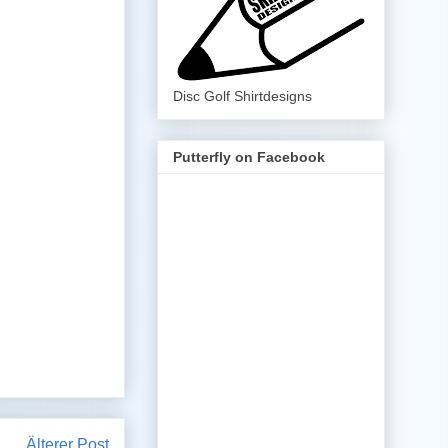
Disc Golf Shirtdesigns
Putterfly on Facebook
Älterer Post