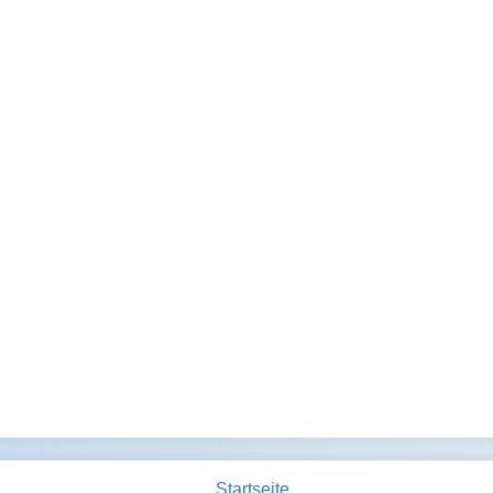
Startseite