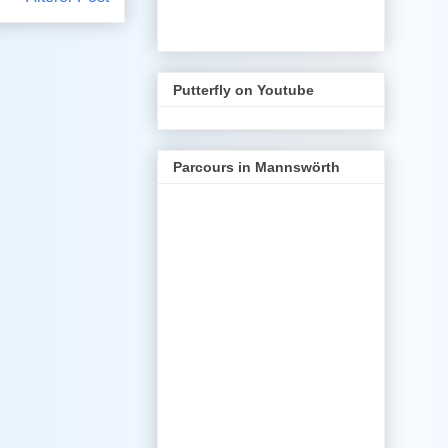
Putterfly on Youtube
Parcours in Mannswörth