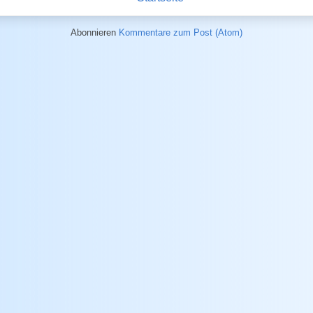
Abonnieren
Kommentare zum Post (Atom)