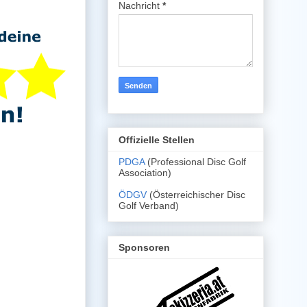
Nachricht
*
Offizielle Stellen
PDGA
(Professional Disc Golf
Association)
ÖDGV
(Österreichischer Disc
Golf Verband)
Sponsoren