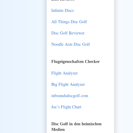
Infinite Discs
All Things Disc Golf
Disc Golf Reviewer
Noodle Arm Disc Golf
Flugeigenschaften Checker
Flight Analyzer
Big Flight Analyzer
inboundsdiscgolf.com
Joe´s Flight Chart
Disc Golf in den heimischen
Medien