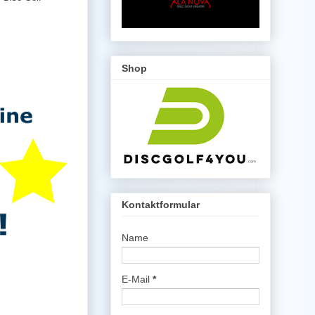
Shop
Kontaktformular
Name
E-Mail
*