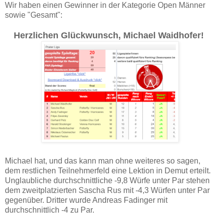
Wir haben einen Gewinner in der Kategorie Open Männer
sowie "Gesamt":
Herzlichen Glückwunsch, Michael Waidhofer!
Michael hat, und das kann man ohne weiteres so sagen,
dem restlichen Teilnehmerfeld eine Lektion in Demut erteilt.
Unglaubliche durchschnittliche -9,8 Würfe unter Par stehen
dem zweitplatzierten Sascha Rus mit -4,3 Würfen unter Par
gegenüber. Dritter wurde Andreas Fadinger mit
durchschnittlich -4 zu Par.