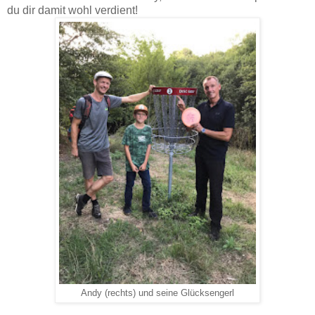
du dir damit wohl verdient!
Andy (rechts) und seine Glücksengerl