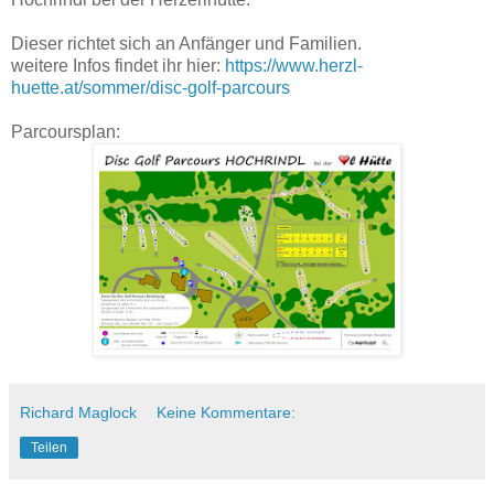
Dieser richtet sich an Anfänger und Familien.
weitere Infos findet ihr hier:
https://www.herzl-
huette.at/sommer/disc-golf-parcours
Parcoursplan:
Richard Maglock
Keine Kommentare:
Teilen