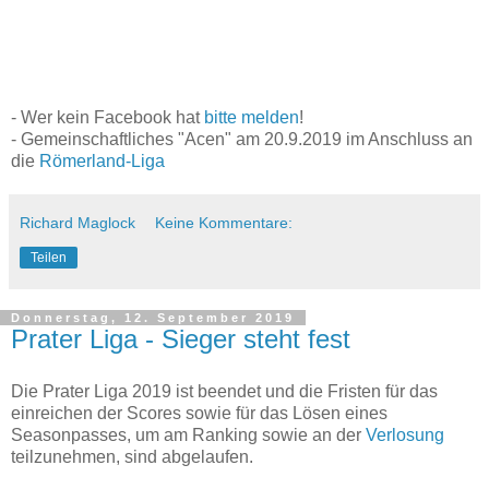
- Wer kein Facebook hat
bitte melden
!
- Gemeinschaftliches "Acen" am 20.9.2019 im Anschluss an
die
Römerland-Liga
Richard Maglock
Keine Kommentare:
Teilen
Donnerstag, 12. September 2019
Prater Liga - Sieger steht fest
Die Prater Liga 2019 ist beendet und die Fristen für das
einreichen der Scores sowie für das Lösen eines
Seasonpasses, um am Ranking sowie an der
Verlosung
teilzunehmen, sind abgelaufen.