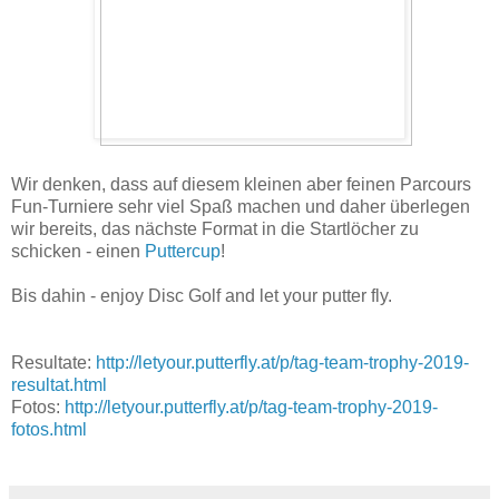
Wir denken, dass auf diesem kleinen aber feinen Parcours
Fun-Turniere sehr viel Spaß machen und daher überlegen
wir bereits, das nächste Format in die Startlöcher zu
schicken - einen
Puttercup
!
Bis dahin - enjoy Disc Golf and let your putter fly.
Resultate:
http://letyour.putterfly.at/p/tag-team-trophy-2019-
resultat.html
Fotos:
http://letyour.putterfly.at/p/tag-team-trophy-2019-
fotos.html