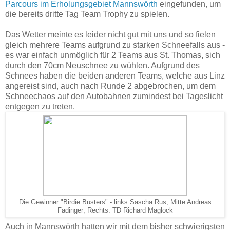
Parcours im Erholungsgebiet Mannswörth
eingefunden, um
die bereits dritte Tag Team Trophy zu spielen.
Das Wetter meinte es leider nicht gut mit uns und so fielen
gleich mehrere Teams aufgrund zu starken Schneefalls aus -
es war einfach unmöglich für 2 Teams aus St. Thomas, sich
durch den 70cm Neuschnee zu wühlen. Aufgrund des
Schnees haben die beiden anderen Teams, welche aus Linz
angereist sind, auch nach Runde 2 abgebrochen, um dem
Schneechaos auf den Autobahnen zumindest bei Tageslicht
entgegen zu treten.
Die Gewinner "Birdie Busters" - links Sascha Rus, Mitte Andreas
Fadinger; Rechts: TD Richard Maglock
Auch in Mannswörth hatten wir mit dem bisher schwierigsten