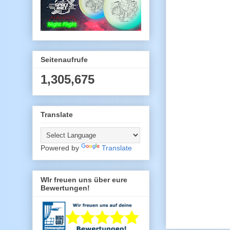
Seitenaufrufe
1,305,675
Translate
Powered by
Translate
WIr freuen uns über eure
Bewertungen!