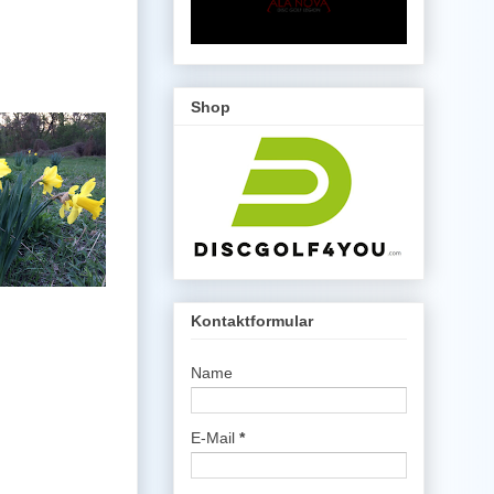
Shop
Kontaktformular
Name
E-Mail
*