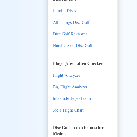
Infinite Discs
All Things Disc Golf
Disc Golf Reviewer
Noodle Arm Disc Golf
Flugeigenschaften Checker
Flight Analyzer
Big Flight Analyzer
inboundsdiscgolf.com
Joe´s Flight Chart
Disc Golf in den heimischen
Medien