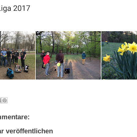
mmentare:
 veröffentlichen