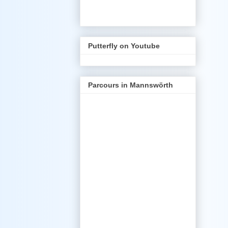
Putterfly on Youtube
Parcours in Mannswörth