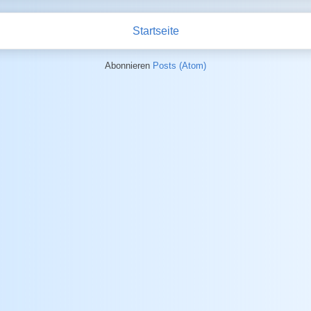
Startseite
Abonnieren
Posts (Atom)