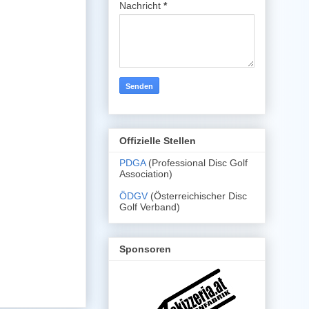
Nachricht
*
Offizielle Stellen
PDGA
(Professional Disc Golf
Association)
ÖDGV
(Österreichischer Disc
Golf Verband)
Sponsoren