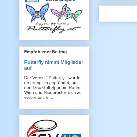
Empfohlener Beitrag
Putterfly nimmt Mitglieder
auf
Der Verein " Putterfly " wurde
ursprünglich gegründet, um
den Disc Golf Sport im Raum
Wien und Niederösterreich zu
verbreiten, ei...