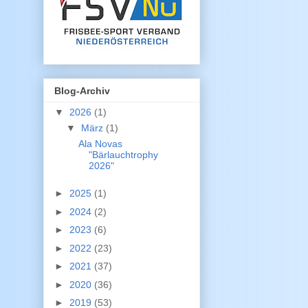
Blog-Archiv
▼
2026
(1)
▼
März
(1)
Ala Novas
"Bärlauchtrophy
2026"
►
2025
(1)
►
2024
(2)
►
2023
(6)
►
2022
(23)
►
2021
(37)
►
2020
(36)
►
2019
(53)