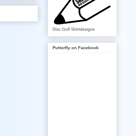
Disc Golf Shirtdesigns
Putterfly on Facebook