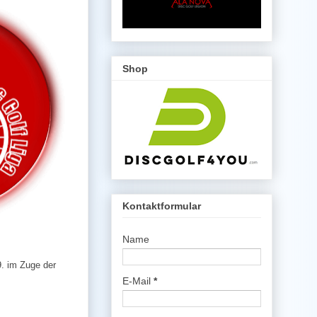
Shop
Kontaktformular
Name
9. im Zuge der
E-Mail
*