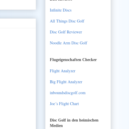
Infinite Discs
All Things Disc Golf
Disc Golf Reviewer
Noodle Arm Disc Golf
Flugeigenschaften Checker
Flight Analyzer
Big Flight Analyzer
inboundsdiscgolf.com
Joe´s Flight Chart
Disc Golf in den heimischen
Medien