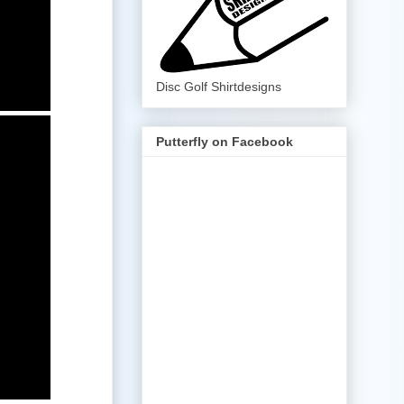
Disc Golf Shirtdesigns
Putterfly on Facebook