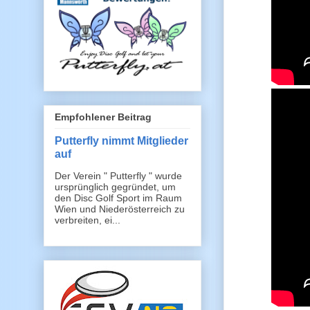
Empfohlener Beitrag
Putterfly nimmt Mitglieder
auf
Der Verein " Putterfly " wurde
ursprünglich gegründet, um
den Disc Golf Sport im Raum
Wien und Niederösterreich zu
verbreiten, ei...