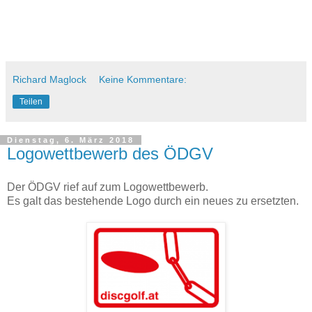
Richard Maglock
Keine Kommentare:
Teilen
Dienstag, 6. März 2018
Logowettbewerb des ÖDGV
Der ÖDGV rief auf zum Logowettbewerb.
Es galt das bestehende Logo durch ein neues zu ersetzten.