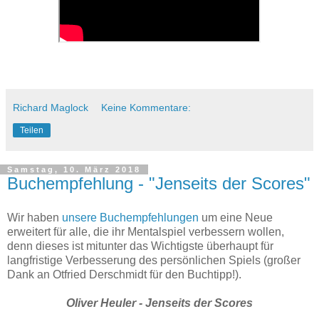
Richard Maglock
Keine Kommentare:
Teilen
Samstag, 10. März 2018
Buchempfehlung - "Jenseits der Scores"
Wir haben
unsere Buchempfehlungen
um eine Neue
erweitert für alle, die ihr Mentalspiel verbessern wollen,
denn dieses ist mitunter das Wichtigste überhaupt für
langfristige Verbesserung des persönlichen Spiels (großer
Dank an Otfried Derschmidt für den Buchtipp!).
Oliver Heuler - Jenseits der Scores