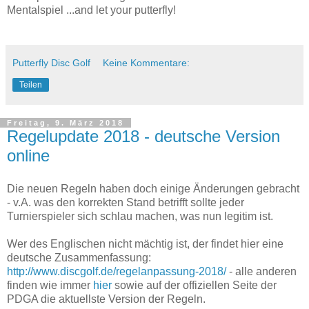
Mentalspiel ...and let your putterfly!
Putterfly Disc Golf
Keine Kommentare:
Teilen
Freitag, 9. März 2018
Regelupdate 2018 - deutsche Version
online
Die neuen Regeln haben doch einige Änderungen gebracht
- v.A. was den korrekten Stand betrifft sollte jeder
Turnierspieler sich schlau machen, was nun legitim ist.
Wer des Englischen nicht mächtig ist, der findet hier eine
deutsche Zusammenfassung:
http://www.discgolf.de/regelanpassung-2018/
- alle anderen
finden wie immer
hier
sowie auf der offiziellen Seite der
PDGA die aktuellste Version der Regeln.