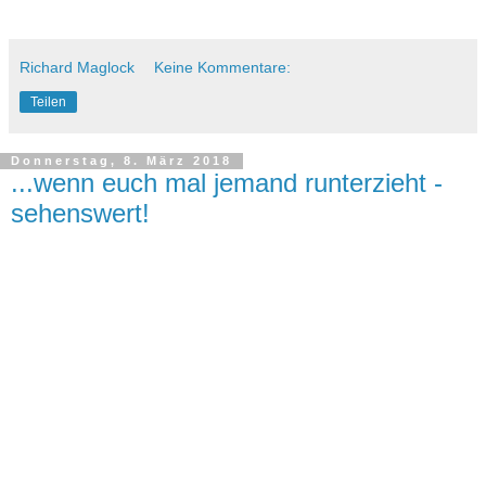
Richard Maglock
Keine Kommentare:
Teilen
Donnerstag, 8. März 2018
...wenn euch mal jemand runterzieht -
sehenswert!