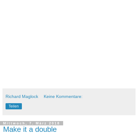
Richard Maglock
Keine Kommentare:
Teilen
Mittwoch, 7. März 2018
Make it a double