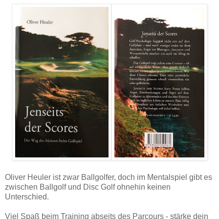
Oliver Heuler ist zwar Ballgolfer, doch im Mentalspiel gibt es
zwischen Ballgolf und Disc Golf ohnehin keinen
Unterschied.
Viel Spaß beim Training abseits des Parcours - stärke dein