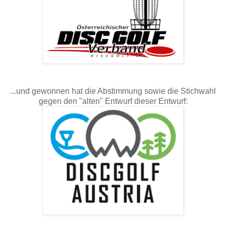
...und gewonnen hat die Abstimmung sowie die Stichwahl
gegen den "alten" Entwurf dieser Entwurf: