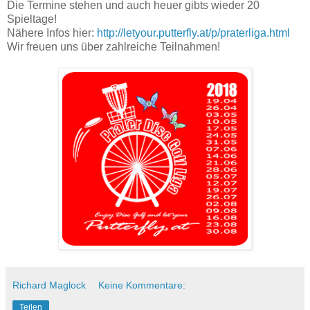
Die Termine stehen und auch heuer gibts wieder 20
Spieltage!
Nähere Infos hier:
http://letyour.putterfly.at/p/praterliga.html
Wir freuen uns über zahlreiche Teilnahmen!
Richard Maglock
Keine Kommentare:
Teilen