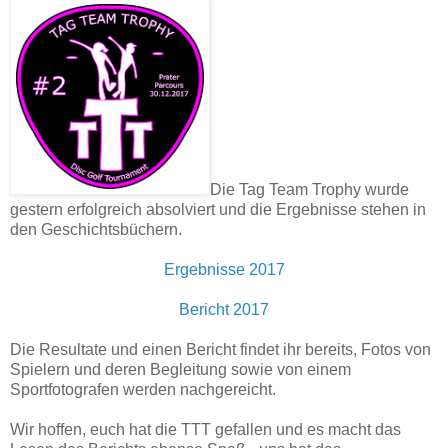
Die Tag Team Trophy wurde
gestern erfolgreich absolviert und die Ergebnisse stehen in
den Geschichtsbüchern.
Ergebnisse 2017
Bericht 2017
Die Resultate und einen Bericht findet ihr bereits, Fotos von
Spielern und deren Begleitung sowie von einem
Sportfotografen werden nachgereicht.
Wir hoffen, euch hat die TTT gefallen und es macht das