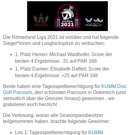
Die Römerland Liga 2021 ist vorüber und hat folgende
Sieger*innen und Losglückspilze zu verbuchen:
1. Platz Herren: Michael Waidhofer, Score der
besten 4 Ergebnisse: -31 auf PAR 168
1. Platz Damen: Elisabeth Daffert, Score der
besten 4 Ergebnisse: +25 auf PAR 168
Beide haben eine Tagesspielberechtigung für
KUMM Disc
Golf Parcours
, den schönsten Parcours in Österreich (und
vermutlich über die Grenzen hinaus) gewonnen - wir
gratulieren euch herzlich!
Die Verlosung, woran alle Seasonpassbesitzer
teilgenommen haben, brachte folgende Gewinner:
Los 1: Tagesspielberechtigung für
KUMM