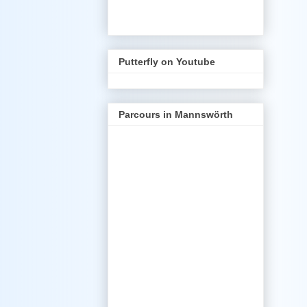
Putterfly on Youtube
Parcours in Mannswörth