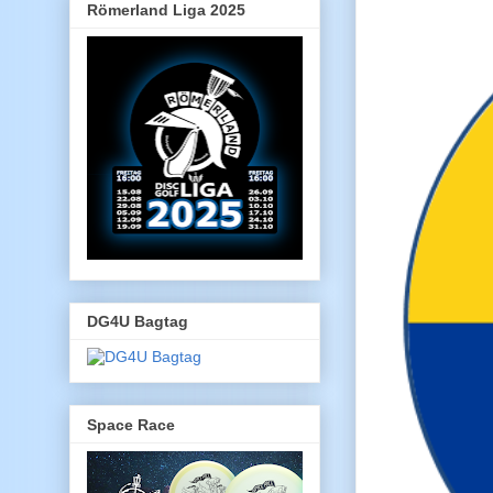
Römerland Liga 2025
DG4U Bagtag
Space Race