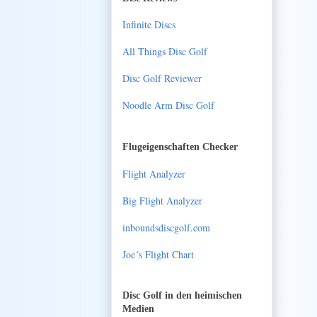
Infinite Discs
All Things Disc Golf
Disc Golf Reviewer
Noodle Arm Disc Golf
Flugeigenschaften Checker
Flight Analyzer
Big Flight Analyzer
inboundsdiscgolf.com
Joe´s Flight Chart
Disc Golf in den heimischen
Medien