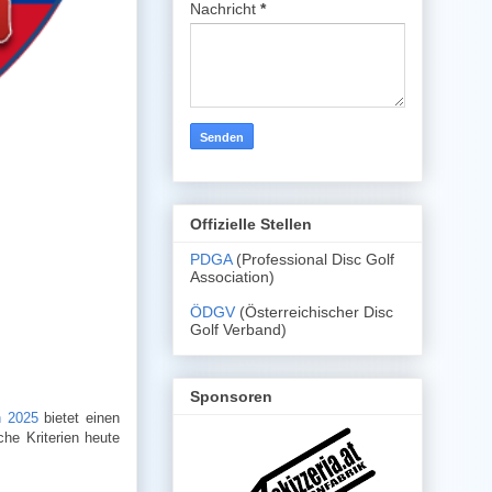
Nachricht
*
Offizielle Stellen
PDGA
(Professional Disc Golf
Association)
ÖDGV
(Österreichischer Disc
Golf Verband)
Sponsoren
n 2025
bietet einen
he Kriterien heute