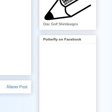
Disc Golf Shirtdesigns
Putterfly on Facebook
Älterer Post