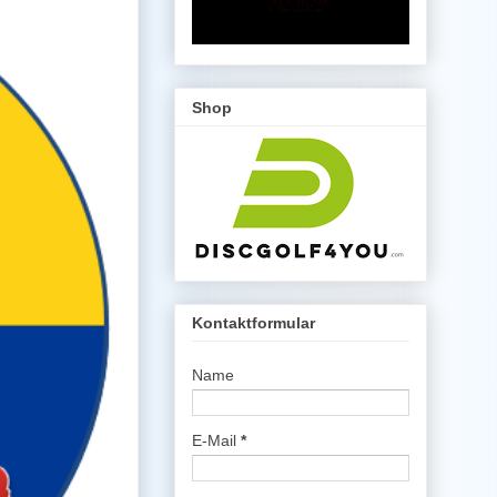
Shop
Kontaktformular
Name
E-Mail
*