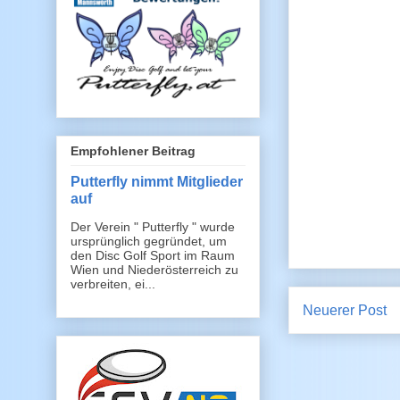
Empfohlener Beitrag
Putterfly nimmt Mitglieder
auf
Der Verein " Putterfly " wurde
ursprünglich gegründet, um
den Disc Golf Sport im Raum
Wien und Niederösterreich zu
verbreiten, ei...
Neuerer Post