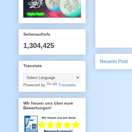
Seitenaufrufe
1,304,425
Neuerer Post
Translate
Powered by
Translate
WIr freuen uns über eure
Bewertungen!