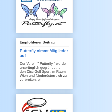
Empfohlener Beitrag
Putterfly nimmt Mitglieder
auf
Der Verein " Putterfly " wurde
ursprünglich gegründet, um
den Disc Golf Sport im Raum
Wien und Niederösterreich zu
verbreiten, ei...