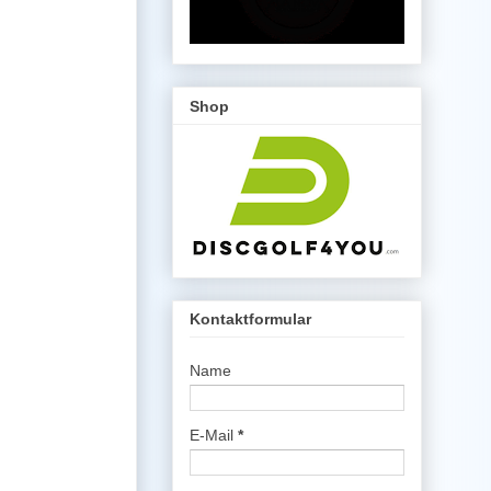
Shop
Kontaktformular
Name
E-Mail
*