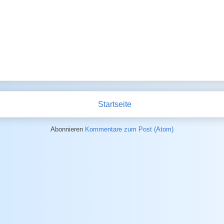
Startseite
Abonnieren
Kommentare zum Post (Atom)