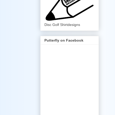
Disc Golf Shirtdesigns
Putterfly on Facebook