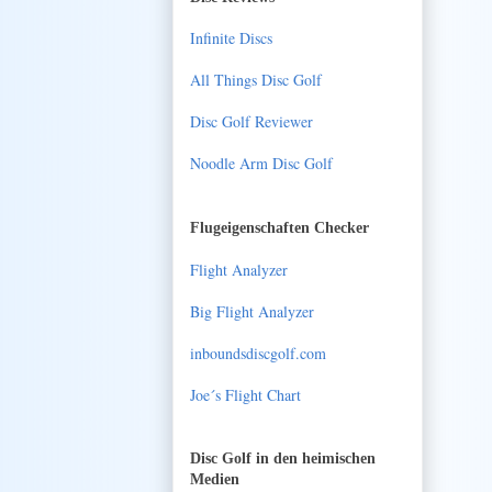
Infinite Discs
All Things Disc Golf
Disc Golf Reviewer
Noodle Arm Disc Golf
Flugeigenschaften Checker
Flight Analyzer
Big Flight Analyzer
inboundsdiscgolf.com
Joe´s Flight Chart
Disc Golf in den heimischen
Medien