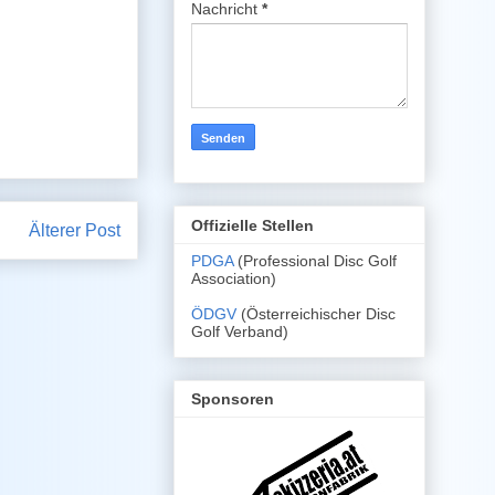
Nachricht
*
Offizielle Stellen
Älterer Post
PDGA
(Professional Disc Golf
Association)
ÖDGV
(Österreichischer Disc
Golf Verband)
Sponsoren