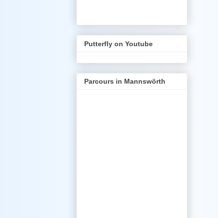
Putterfly on Youtube
Parcours in Mannswörth