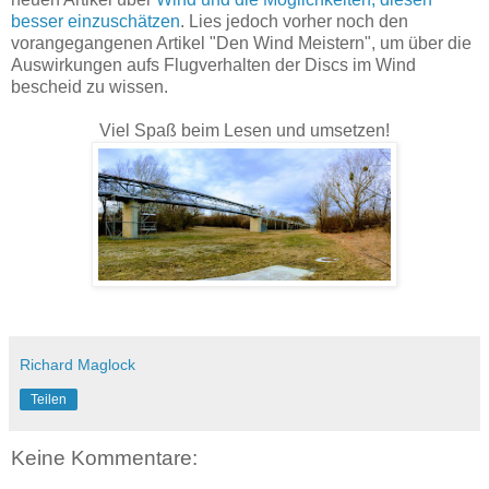
besser einzuschätzen
. Lies jedoch vorher noch den
vorangegangenen Artikel "Den Wind Meistern", um über die
Auswirkungen aufs Flugverhalten der Discs im Wind
bescheid zu wissen.
Viel Spaß beim Lesen und umsetzen!
Richard Maglock
Teilen
Keine Kommentare: