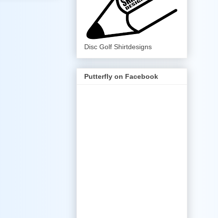
Disc Golf Shirtdesigns
Putterfly on Facebook