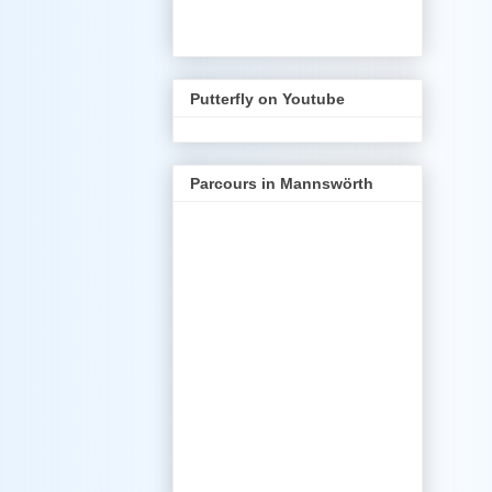
Putterfly on Youtube
Parcours in Mannswörth