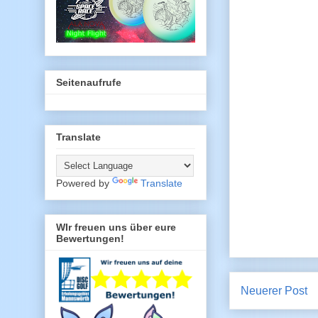
Seitenaufrufe
Translate
Powered by
Translate
WIr freuen uns über eure
Bewertungen!
Neuerer Post