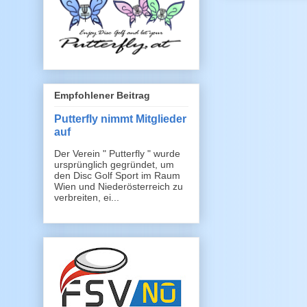
Empfohlener Beitrag
Putterfly nimmt Mitglieder
auf
Der Verein " Putterfly " wurde
ursprünglich gegründet, um
den Disc Golf Sport im Raum
Wien und Niederösterreich zu
verbreiten, ei...