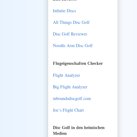
Infinite Discs
All Things Disc Golf
Disc Golf Reviewer
Noodle Arm Disc Golf
Flugeigenschaften Checker
Flight Analyzer
Big Flight Analyzer
inboundsdiscgolf.com
Joe´s Flight Chart
Disc Golf in den heimischen
Medien