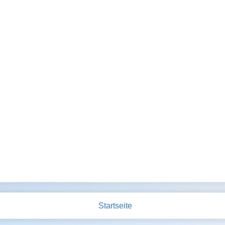
Startseite