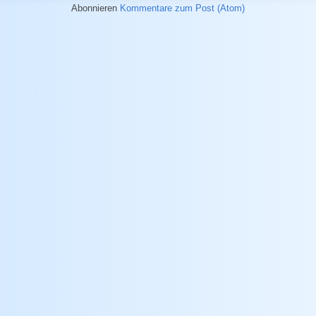
Abonnieren
Kommentare zum Post (Atom)