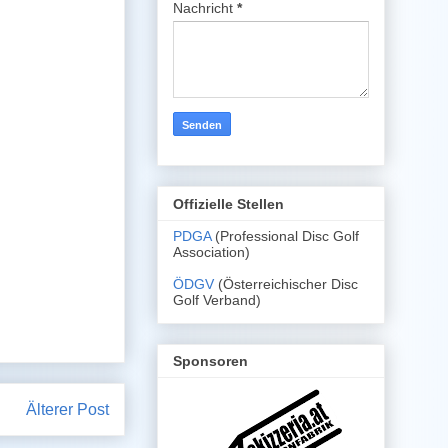
Nachricht
*
Offizielle Stellen
PDGA
(Professional Disc Golf
Association)
ÖDGV
(Österreichischer Disc
Golf Verband)
Sponsoren
Älterer Post