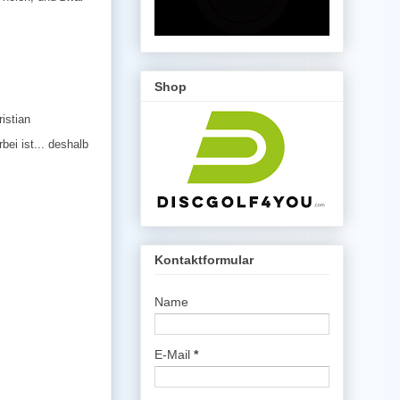
Shop
istian
bei ist... deshalb
Kontaktformular
Name
E-Mail
*