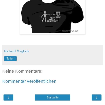
Richard Maglock
Teilen
Keine Kommentare:
Kommentar veröffentlichen
‹
›
Startseite