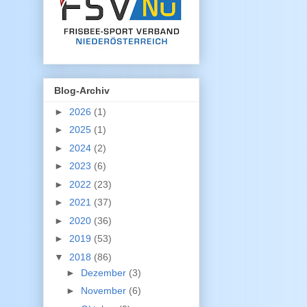
Blog-Archiv
►
2026
(1)
►
2025
(1)
►
2024
(2)
►
2023
(6)
►
2022
(23)
►
2021
(37)
►
2020
(36)
►
2019
(53)
▼
2018
(86)
►
Dezember
(3)
►
November
(6)