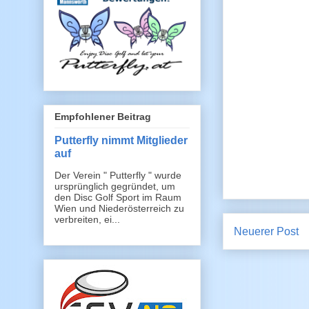
Empfohlener Beitrag
Putterfly nimmt Mitglieder
auf
Der Verein " Putterfly " wurde
ursprünglich gegründet, um
den Disc Golf Sport im Raum
Wien und Niederösterreich zu
verbreiten, ei...
Neuerer Post