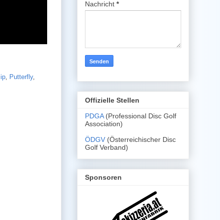
Nachricht
*
ip
,
Putterfly
,
Offizielle Stellen
PDGA
(Professional Disc Golf
Association)
ÖDGV
(Österreichischer Disc
Golf Verband)
Sponsoren