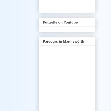
Putterfly on Youtube
Parcours in Mannswörth