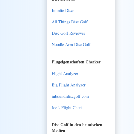
Infinite Discs
All Things Disc Golf
Disc Golf Reviewer
Noodle Arm Disc Golf
Flugeigenschaften Checker
Flight Analyzer
Big Flight Analyzer
inboundsdiscgolf.com
Joe´s Flight Chart
Disc Golf in den heimischen
Medien