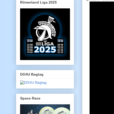
Römerland Liga 2025
DG4U Bagtag
Space Race