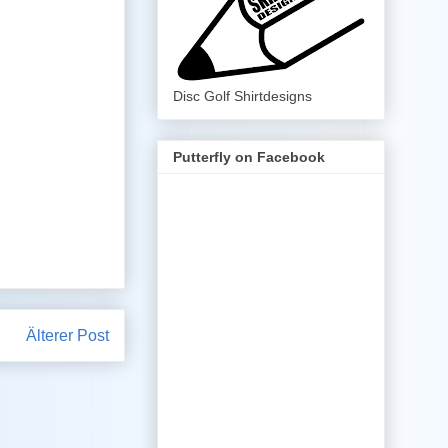
Disc Golf Shirtdesigns
Putterfly on Facebook
Älterer Post