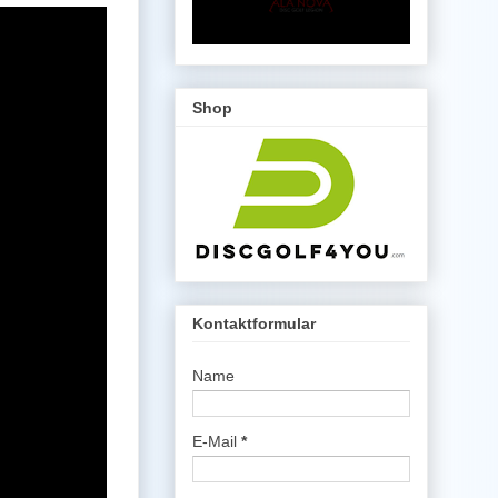
Shop
Kontaktformular
Name
E-Mail
*