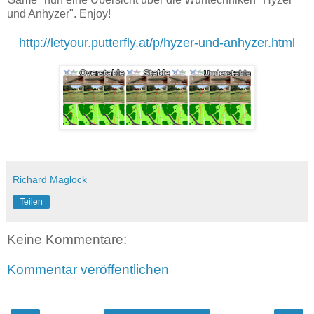
und Anhyzer". Enjoy!
http://letyour.putterfly.at/p/hyzer-und-anhyzer.html
Richard Maglock
Teilen
Keine Kommentare:
Kommentar veröffentlichen