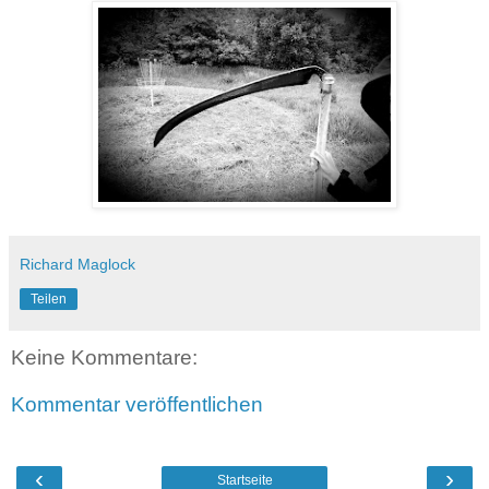
Richard Maglock
Teilen
Keine Kommentare:
Kommentar veröffentlichen
‹
›
Startseite