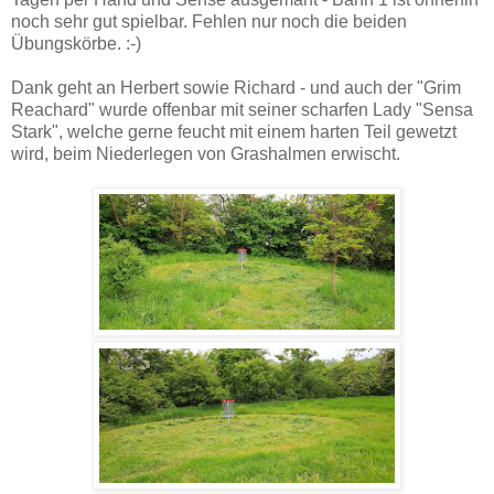
noch sehr gut spielbar. Fehlen nur noch die beiden
Übungskörbe. :-)
Dank geht an Herbert sowie Richard - und auch der "Grim
Reachard" wurde offenbar mit seiner scharfen Lady "Sensa
Stark", welche gerne feucht mit einem harten Teil gewetzt
wird, beim Niederlegen von Grashalmen erwischt.