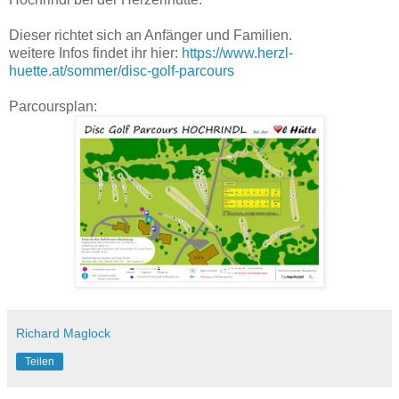
Dieser richtet sich an Anfänger und Familien.
weitere Infos findet ihr hier:
https://www.herzl-
huette.at/sommer/disc-golf-parcours
Parcoursplan:
Richard Maglock
Teilen