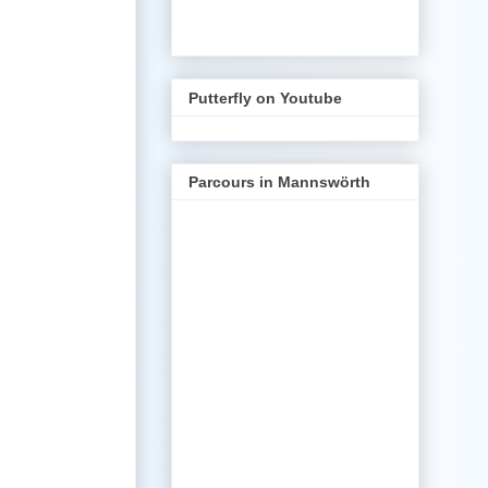
Putterfly on Youtube
Parcours in Mannswörth