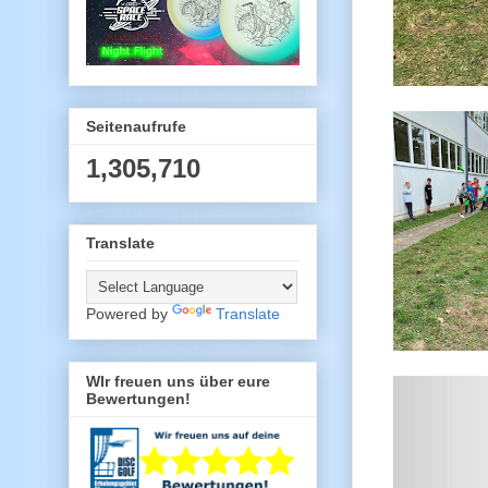
Seitenaufrufe
1,305,710
Translate
Powered by
Translate
WIr freuen uns über eure
Bewertungen!