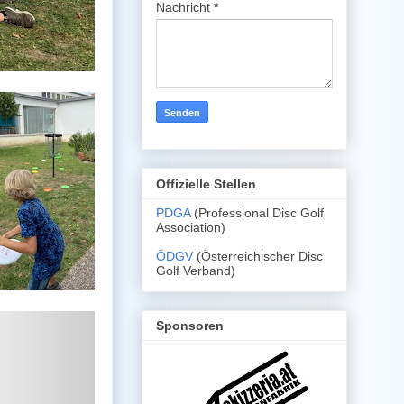
Nachricht
*
Offizielle Stellen
PDGA
(Professional Disc Golf
Association)
ÖDGV
(Österreichischer Disc
Golf Verband)
Sponsoren