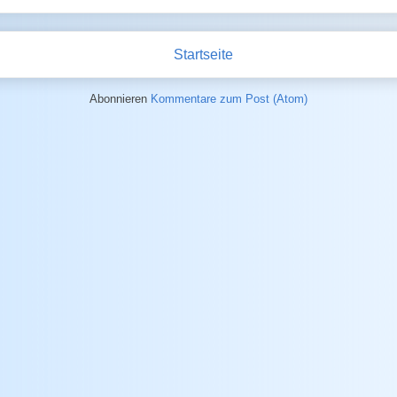
Startseite
Abonnieren
Kommentare zum Post (Atom)