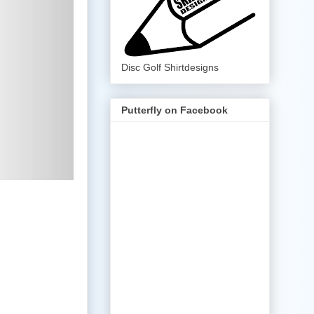
Disc Golf Shirtdesigns
Putterfly on Facebook