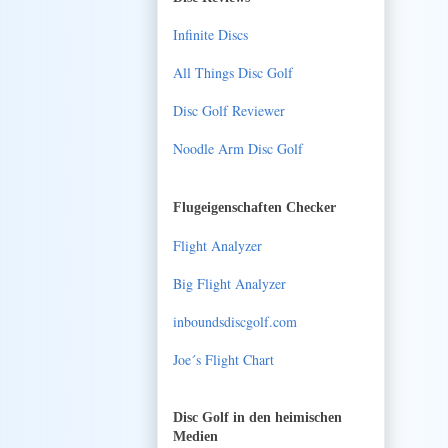
Infinite Discs
All Things Disc Golf
Disc Golf Reviewer
Noodle Arm Disc Golf
Flugeigenschaften Checker
Flight Analyzer
Big Flight Analyzer
inboundsdiscgolf.com
Joe´s Flight Chart
Disc Golf in den heimischen
Medien