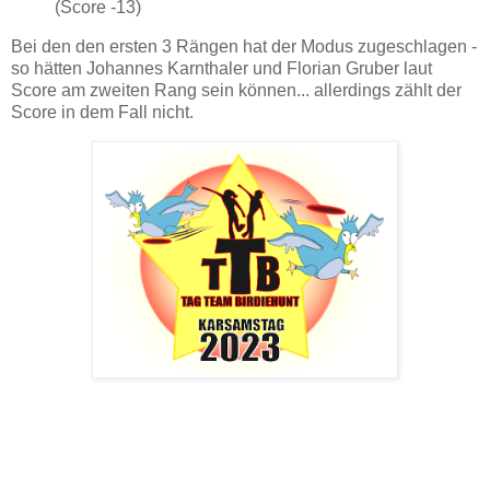
(Score -13)
Bei den den ersten 3 Rängen hat der Modus zugeschlagen -
so hätten Johannes Karnthaler und Florian Gruber laut
Score am zweiten Rang sein können... allerdings zählt der
Score in dem Fall nicht.