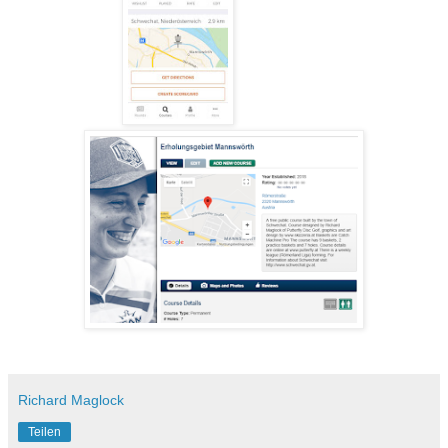
Richard Maglock
Teilen