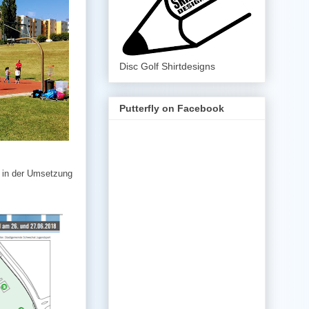
Disc Golf Shirtdesigns
Putterfly on Facebook
t in der Umsetzung