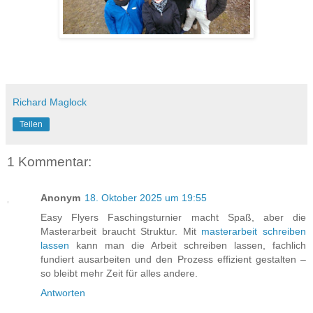
Richard Maglock
Teilen
1 Kommentar:
Anonym
18. Oktober 2025 um 19:55
Easy Flyers Faschingsturnier macht Spaß, aber die
Masterarbeit braucht Struktur. Mit
masterarbeit schreiben
lassen
kann man die Arbeit schreiben lassen, fachlich
fundiert ausarbeiten und den Prozess effizient gestalten –
so bleibt mehr Zeit für alles andere.
Antworten