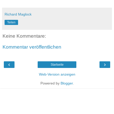
Richard Maglock
Teilen
Keine Kommentare:
Kommentar veröffentlichen
‹
›
Startseite
Web-Version anzeigen
Powered by
Blogger
.