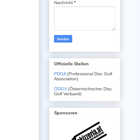
Nachricht
*
Offizielle Stellen
PDGA
(Professional Disc Golf
Association)
ÖDGV
(Österreichischer Disc
Golf Verband)
Sponsoren