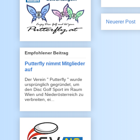
Neuerer Post
Empfohlener Beitrag
Putterfly nimmt Mitglieder
auf
Der Verein " Putterfly " wurde
ursprünglich gegründet, um
den Disc Golf Sport im Raum
Wien und Niederösterreich zu
verbreiten, ei...