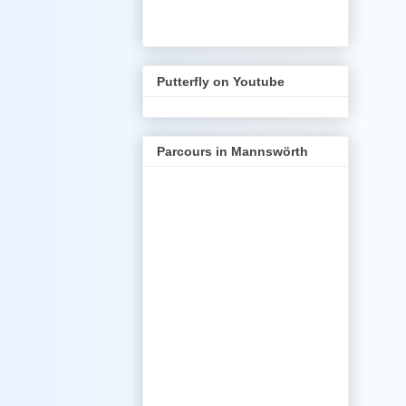
Putterfly on Youtube
Parcours in Mannswörth