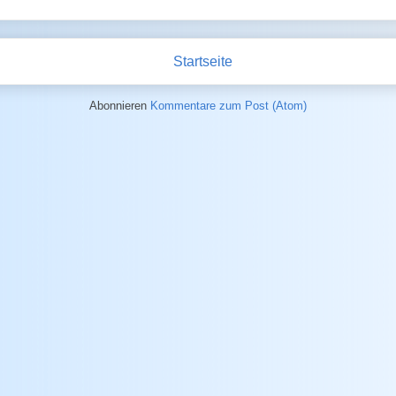
Startseite
Abonnieren
Kommentare zum Post (Atom)