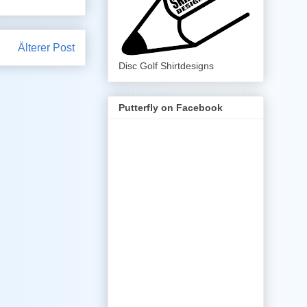
Älterer Post
Disc Golf Shirtdesigns
Putterfly on Facebook