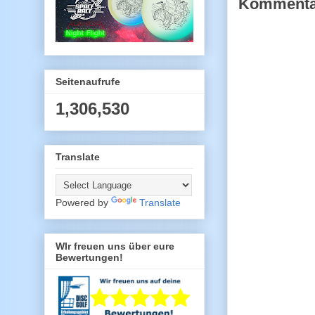
Kommentar
Seitenaufrufe
1,306,530
Translate
Powered by
Translate
WIr freuen uns über eure
Bewertungen!