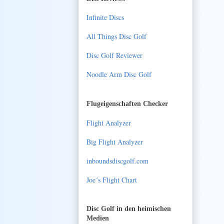
Infinite Discs
All Things Disc Golf
Disc Golf Reviewer
Noodle Arm Disc Golf
Flugeigenschaften Checker
Flight Analyzer
Big Flight Analyzer
inboundsdiscgolf.com
Joe´s Flight Chart
Disc Golf in den heimischen
Medien