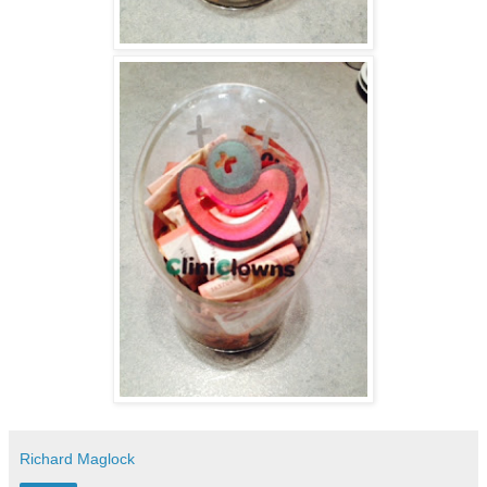
Richard Maglock