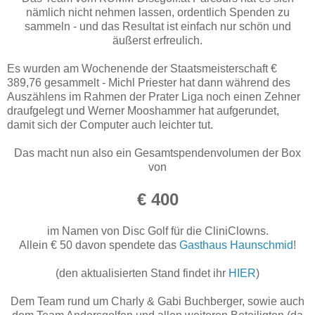
nämlich nicht nehmen lassen, ordentlich Spenden zu
sammeln - und das Resultat ist einfach nur schön und
äußerst erfreulich.
Es wurden am Wochenende der Staatsmeisterschaft €
389,76 gesammelt - Michl Priester hat dann während des
Auszählens im Rahmen der Prater Liga noch einen Zehner
draufgelegt und Werner Mooshammer hat aufgerundet,
damit sich der Computer auch leichter tut.
Das macht nun also ein Gesamtspendenvolumen der Box
von
€ 400
im Namen von Disc Golf für die CliniClowns.
Allein € 50 davon spendete das
Gasthaus Haunschmid
!
(den aktualisierten Stand findet ihr
HIER
)
Dem Team rund um Charly & Gabi Buchberger, sowie auch