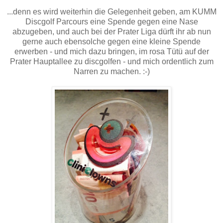
...denn es wird weiterhin die Gelegenheit geben, am KUMM
Discgolf Parcours eine Spende gegen eine Nase
abzugeben, und auch bei der Prater Liga dürft ihr ab nun
gerne auch ebensolche gegen eine kleine Spende
erwerben - und mich dazu bringen, im rosa Tütü auf der
Prater Hauptallee zu discgolfen - und mich ordentlich zum
Narren zu machen. :-)