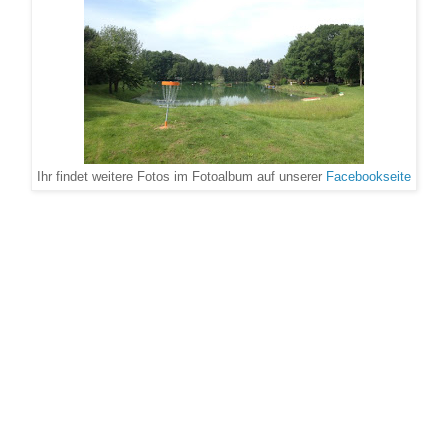
Facebookseite
Ihr findet weitere Fotos im Fotoalbum auf unserer