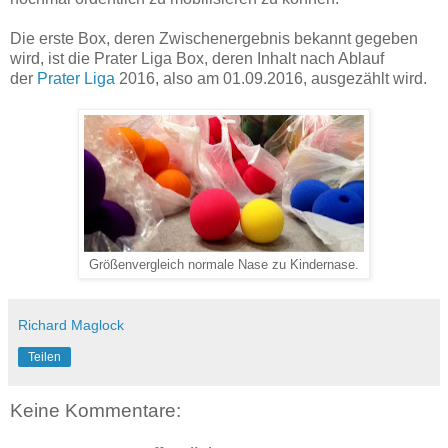
Die erste Box, deren Zwischenergebnis bekannt gegeben
wird, ist die Prater Liga Box, deren Inhalt nach Ablauf
der
Prater Liga
2016, also am 01.09.2016, ausgezählt wird.
Größenvergleich normale Nase zu Kindernase.
Richard Maglock
Teilen
Keine Kommentare: